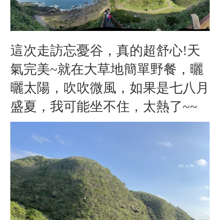
這次走訪忘憂谷，真的超舒心!天
氣完美~就在大草地簡單野餐，曬
曬太陽，吹吹微風，如果是七八月
盛夏，我可能坐不住，太熱了~~