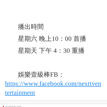
播出時間
星期六 晚上10：00 首播
星期天 下午 4：30 重播
娛樂壹級棒FB：
https://www.facebook.com/nexttven
tertainment