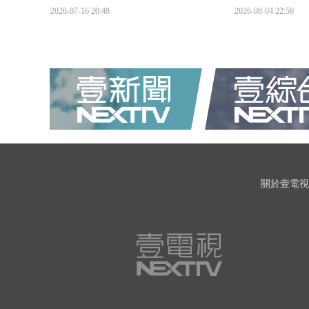
2026-07-16 20:48
2026-08-04 22:59
關於壹電視