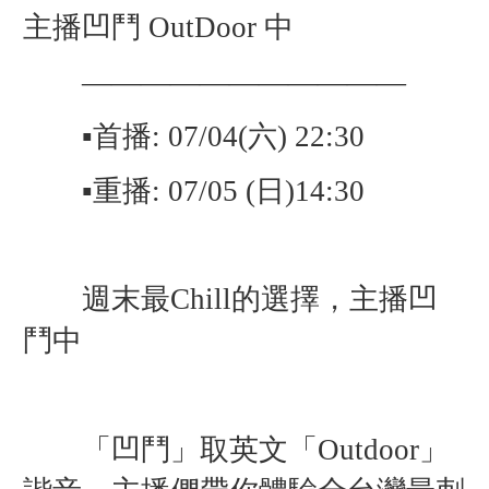
主播凹鬥
OutDoor 中
———————————
▪️首播: 07/04(六) 22:30
▪️重播: 07/05 (日)14:30
週末最Chill的選擇，主播凹
鬥中
「凹鬥」取英文「Outdoor」