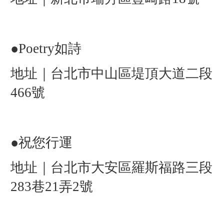
●
Poetry如詩
地址｜台北市中山區堤頂大道二段
466號
●
祝您行運
地址｜台北市大安區羅斯福路三段
283巷21弄2號