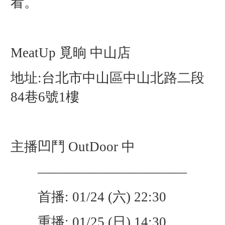
看。
MeatUp 覓晌 中山店
地址:台北市中山區中山北路二段
84巷6號1樓
主播凹鬥
OutDoor 中
———————————
首播: 01/24 (六) 22:30
重播: 01/25 (日) 14:30