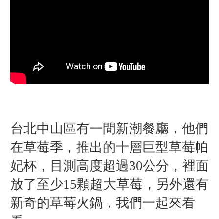
台北中山區有一間新潮餐廳，他們
在草莓季，推出的十層巨型草莓帕
妃杯，目測高度超過30公分，裡面
放了至少15顆超大草莓，另外還有
新奇的草莓火鍋，我們一起來看