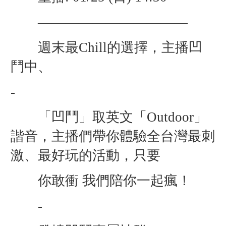
———————————
週末最Chill的選擇，主播凹
鬥中、
-
「凹鬥」取英文「Outdoor」
諧音，主播們帶你體驗全台灣最刺
激、最好玩的活動，只要
你敢衝 我們陪你一起瘋！
-