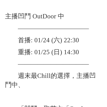
主播凹鬥
OutDoor 中
———————————
首播: 01/24 (六) 22:30
重播: 01/25 (日) 14:30
———————————
週末最Chill的選擇，主播凹
鬥中、