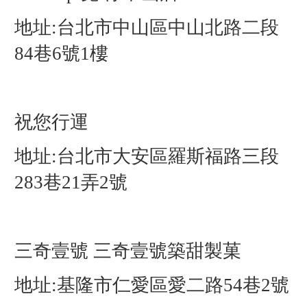
地址:台北市中山區中山北路二段
84巷6號1樓
祝您行運
地址:台北市大安區羅斯福路三段
283巷21弄2號
三奇壹號 三奇壹號築甜製菓
地址:基隆市仁愛區愛二路54巷2號