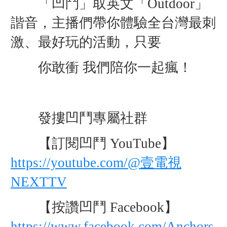
「凹鬥」取英文「Outdoor」
諧音，主播們帶你體驗全台灣最刺
激、最好玩的活動，只要
你敢衝 我們陪你一起瘋！
發摟凹鬥專屬社群
【訂閱凹鬥 YouTube】
https://youtube.com/@壹電視
NEXTTV
【按讚凹鬥 Facebook】
https://www.facebook.com/Anchors