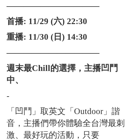
———————————
首播: 11/29 (六) 22:30
重播: 11/30 (日) 14:30
———————————
週末最Chill的選擇，主播凹鬥
中、
-
「凹鬥」取英文「Outdoor」諧
音，主播們帶你體驗全台灣最刺
激、最好玩的活動，只要