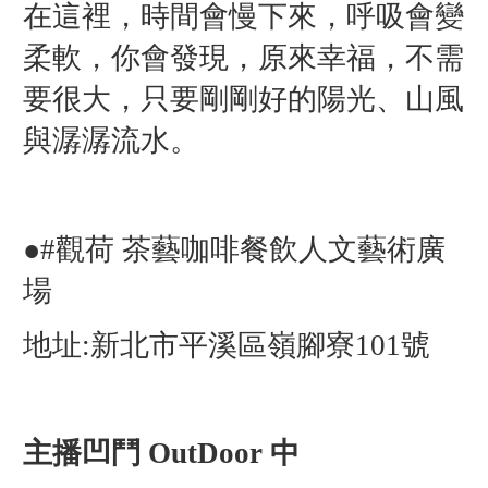
在這裡，時間會慢下來，呼吸會變
柔軟，你會發現，原來幸福，不需
要很大，只要剛剛好的陽光、山風
與潺潺流水。
●
#觀荷 茶藝咖啡餐飲人文藝術廣
場
地址:新北市平溪區嶺腳寮101號
主播凹鬥 OutDoor 中