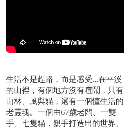
生活不是趕路，而是感受...在平溪
的山裡，有個地方沒有喧鬧，只有
山林、風與貓，還有一個懂生活的
老靈魂。一個由67歲老闆、一雙
手、七隻貓，親手打造出的世界。