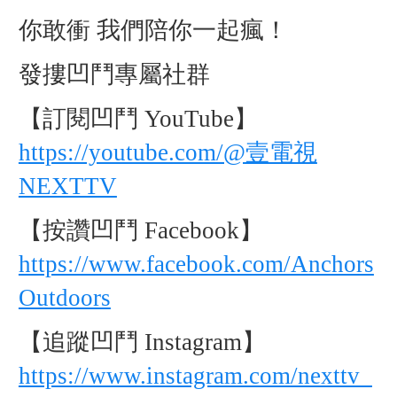
你敢衝 我們陪你一起瘋！
發摟凹鬥專屬社群
【訂閱凹鬥 YouTube】
https://youtube.com/@壹電視
NEXTTV
【按讚凹鬥 Facebook】
https://www.facebook.com/Anchors
Outdoors
【追蹤凹鬥 Instagram】
https://www.instagram.com/nexttv_