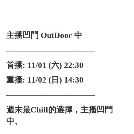
主播凹鬥 OutDoor 中
———————————
首播: 11/01 (六) 22:30
重播: 11/02 (日) 14:30
———————————
週末最Chill的選擇，主播凹鬥
中、