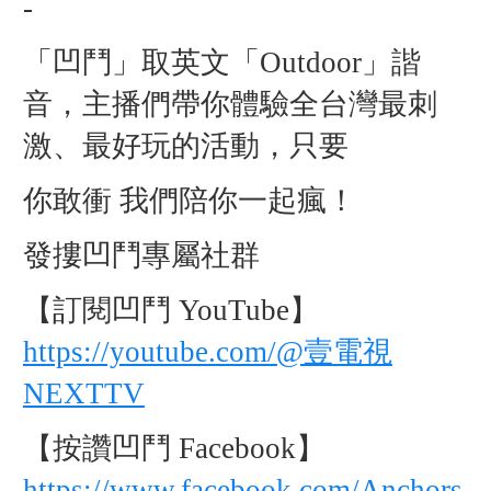
-
「凹鬥」取英文「Outdoor」諧
音，主播們帶你體驗全台灣最刺
激、最好玩的活動，只要
你敢衝 我們陪你一起瘋！
發摟凹鬥專屬社群
【訂閱凹鬥 YouTube】
https://youtube.com/@壹電視
NEXTTV
【按讚凹鬥 Facebook】
https://www.facebook.com/Anchors