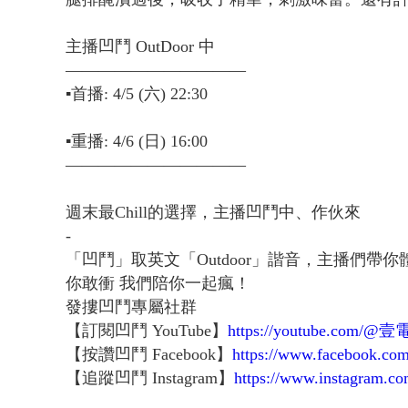
主播凹鬥 OutDoor 中
———————————
▪️首播: 4/5 (六) 22:30
▪️重播: 4/6 (日) 16:00
———————————
週末最Chill的選擇，主播凹鬥中、作伙來
-
「凹鬥」取英文「Outdoor」諧音，主播們
你敢衝 我們陪你一起瘋！
發摟凹鬥專屬社群
【訂閱凹鬥 YouTube】
https://youtube.com/
【按讚凹鬥 Facebook】
https://www.facebook.co
【追蹤凹鬥 Instagram】
https://www.instagram.co