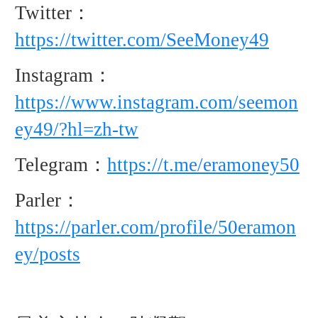
Twitter：
https://twitter.com/SeeMoney49
Instagram：
https://www.instagram.com/seemon
ey49/?hl=zh-tw
Telegram：
https://t.me/eramoney50
Parler：
https://parler.com/profile/50eramon
ey/posts