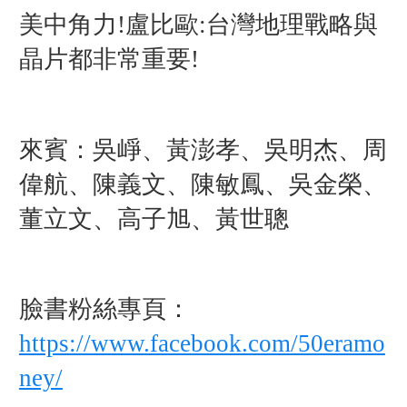
美中角力!盧比歐:台灣地理戰略與
晶片都非常重要!
來賓：吳崢、黃澎孝、吳明杰、周
偉航、陳義文、陳敏鳳、吳金榮、
董立文、高子旭、黃世聰
臉書粉絲專頁：
https://www.facebook.com/50eramo
ney/