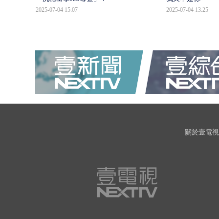
2025-07-04 15:07
2025-07-04 13:25
關於壹電視