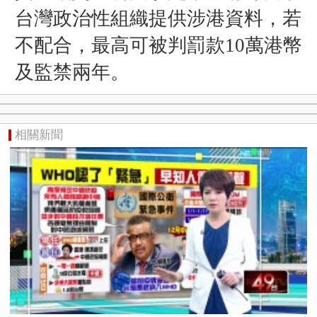
台灣政治性組織提供涉港資料，若
不配合，最高可被判罰款10萬港幣
及監禁兩年。
相關新聞