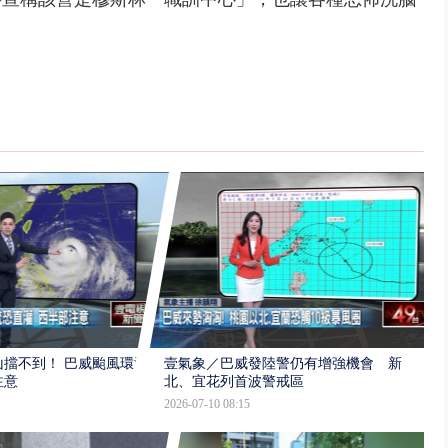
擋不到！ 巴威颱風環流
壹氣象／巴威發陸警仍有增強機會 新
注意
北、宜花列首波警戒區
2026-07-10 08:15