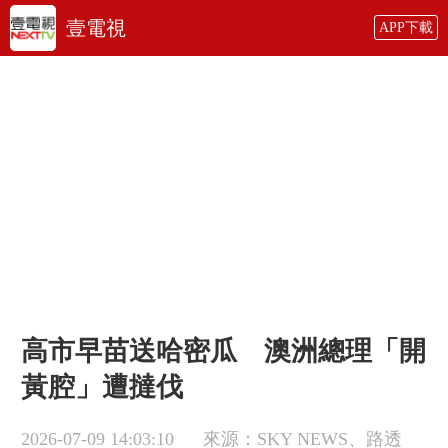
壹電視
APP下載
高市早苗送哈密瓜 澳洲總理「開
黃腔」遭撻伐
2026-07-09 14:03:10
來源：SKY NEWS、路透