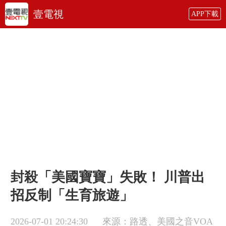
壹電視
APP下載
封殺「美國寶寶」失敗！ 川普出
招反制「生育旅遊」
2026-07-01 20:24:30
來源：路透、美國之音VOA