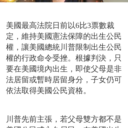
美國最高法院日前以6比3票數裁
定，維持美國憲法保障的出生公民
權，讓美國總統川普限制出生公民
權的行政命令受挫。根據判決，只
要在美國境內出生，即使父母是非
法居留或暫時居留身分，子女仍可
依法取得美國公民資格。
川普先前主張，若父母雙方都不是