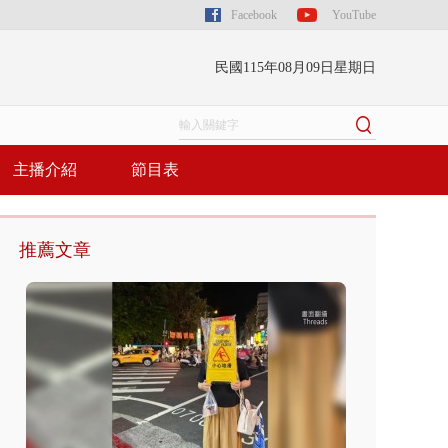
Facebook
YouTube
民國115年08月09日星期日
主播介紹
節目表
推薦文章