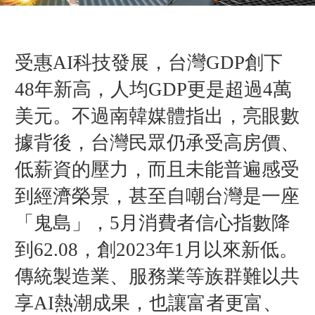
受惠AI科技發展，台灣GDP創下
48年新高，人均GDP更是超過4萬
美元。不過南韓媒體指出，亮眼數
據背後，台灣民眾仍承受高房價、
低薪資的壓力，而且未能普遍感受
到經濟榮景，甚至自嘲台灣是一座
「鬼島」，5月消費者信心指數降
到62.08，創2023年1月以來新低。
傳統製造業、服務業等族群難以共
享AI熱潮成果，也讓富者更富、