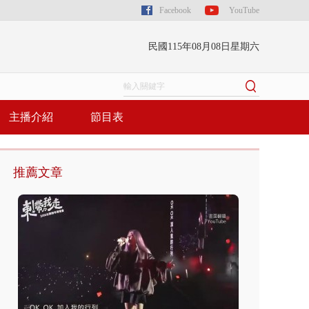
Facebook
YouTube
民國115年08月08日星期六
主播介紹
節目表
推薦文章