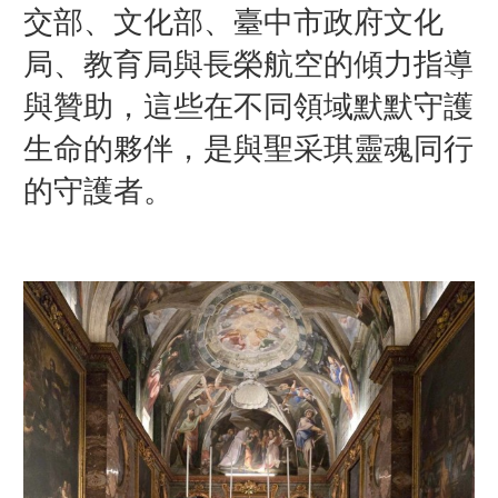
交部、文化部、臺中市政府文化
局、教育局與長榮航空的傾力指導
與贊助，這些在不同領域默默守護
生命的夥伴，是與聖采琪靈魂同行
的守護者。