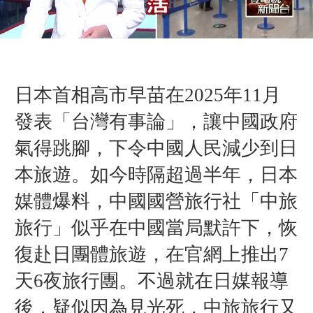
日本首相高市早苗在2025年11月
發表「台灣有事論」，讓中國政府
氣得跳腳，下令中國人民減少到日
本旅遊。如今時隔超過半年，日本
媒體爆料，中國國營旅行社「中旅
旅行」似乎在中國當局默許下，恢
復赴日團體旅遊，在官網上推出7
天6夜旅行團。不過就在日媒報導
後，疑似因為見光死，中旅旅行又