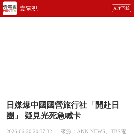
壹電視
APP下載
日媒爆中國國營旅行社「開赴日
團」 疑見光死急喊卡
2026-06-20 20:37:32
來源：ANN NEWS、TBS電