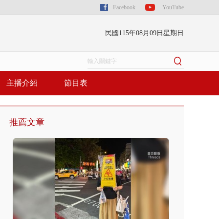
Facebook
YouTube
民國115年08月09日星期日
主播介紹
節目表
推薦文章