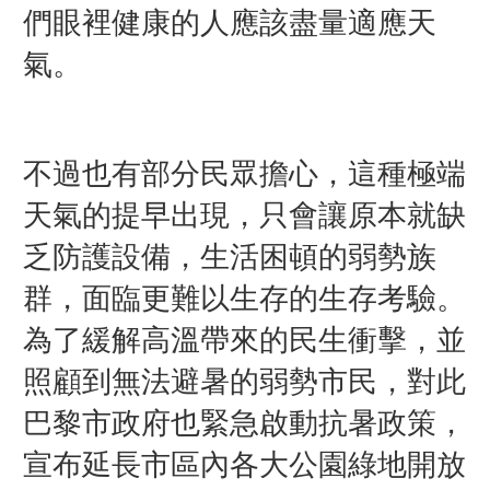
們眼裡健康的人應該盡量適應天
氣。
不過也有部分民眾擔心，這種極端
天氣的提早出現，只會讓原本就缺
乏防護設備，生活困頓的弱勢族
群，面臨更難以生存的生存考驗。
為了緩解高溫帶來的民生衝擊，並
照顧到無法避暑的弱勢市民，對此
巴黎市政府也緊急啟動抗暑政策，
宣布延長市區內各大公園綠地開放