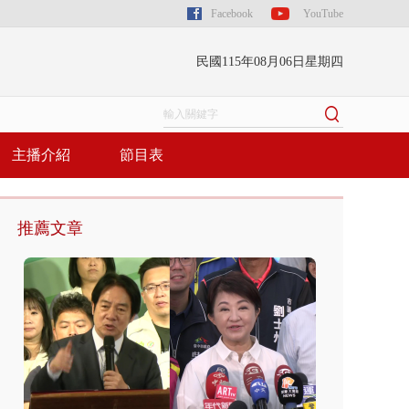
Facebook
YouTube
民國115年08月06日星期四
主播介紹
節目表
推薦文章