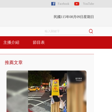
Facebook
YouTube
民國115年08月09日星期日
主播介紹
節目表
推薦文章