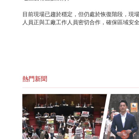
目前現場已趨於穩定，但仍處於恢復階段，現
人員正與工廠工作人員密切合作，確保區域安
熱門新聞