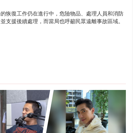
場的恢復工作仍在進行中，危險物品、處理人員和消防
全並支援後續處理，而當局也呼籲民眾遠離事故區域。