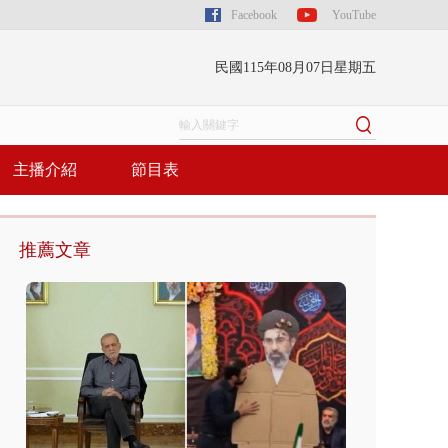
Facebook
YouTube
民國115年08月07日星期五
主播介紹
節目表
推薦文章