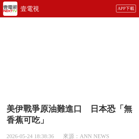
壹電視
APP下載
美伊戰爭原油難進口 日本恐「無
香蕉可吃」
2026-05-24 18:38:36
來源：ANN NEWS