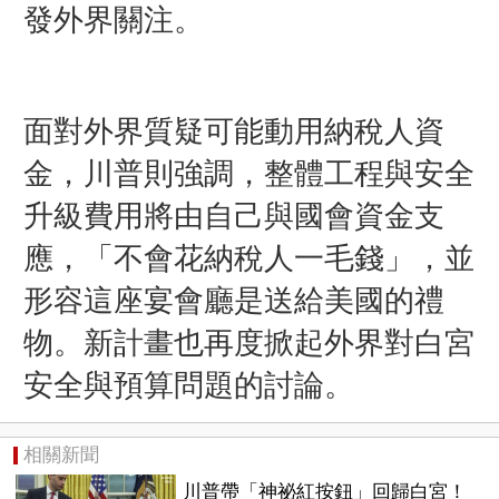
發外界關注。
面對外界質疑可能動用納稅人資
金，川普則強調，整體工程與安全
升級費用將由自己與國會資金支
應，「不會花納稅人一毛錢」，並
形容這座宴會廳是送給美國的禮
物。新計畫也再度掀起外界對白宮
安全與預算問題的討論。
相關新聞
川普帶「神祕紅按鈕」回歸白宮！