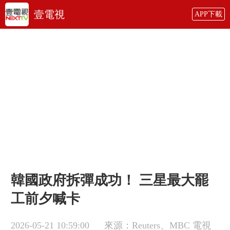
壹電視
APP下載
韓國政府拆彈成功！ 三星最大罷
工前夕喊卡
2026-05-21 10:59:00
來源：Reuters、MBC 電視