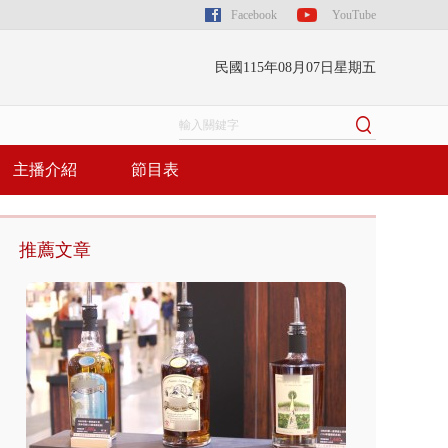
Facebook
YouTube
民國115年08月07日星期五
主播介紹
節目表
推薦文章