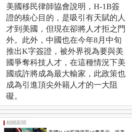
美國移民律師協會說明，H-1B簽
證的核心目的，是吸引
有天賦的人
才到美國，
但
現在卻將人才拒之門
外
。此外，中國也在今年8月中旬
推出K字簽證，被外界視為要與美
國爭奪科技人才，在這種情況下美
國或許將成為最大輸家，此政策也
成為引進頂尖外籍人才的一大阻
礙
。
相關新聞