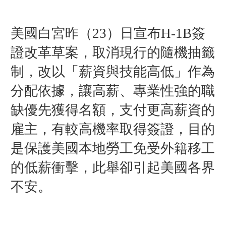
美國白宮昨（23）日宣布H-1B簽
證改革草案，取消現行的隨機抽籤
制，改以「薪資與技能高低」作為
分配依據，讓高薪、專業性強的職
缺優先獲得名額，支付更高薪資的
雇主，有較高機率取得簽證，目的
是保護美國本地勞工免受外籍移工
的低薪衝擊，此舉
卻引起美國各界
不安
。