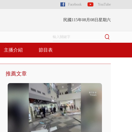
Facebook
YouTube
民國115年08月08日星期六
主播介紹
節目表
推薦文章