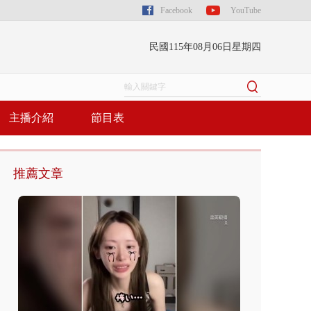
Facebook
YouTube
民國115年08月06日星期四
主播介紹
節目表
推薦文章