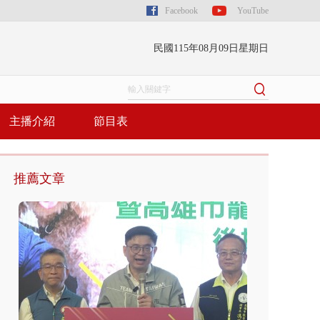
Facebook
YouTube
民國115年08月09日星期日
主播介紹
節目表
推薦文章