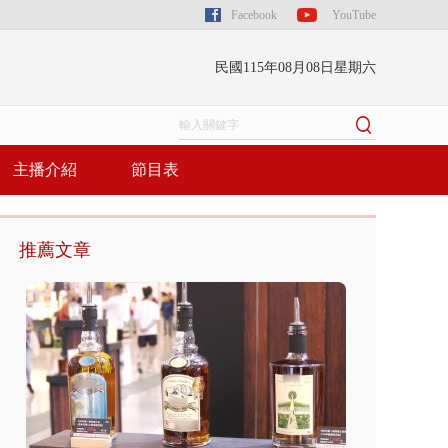
Facebook
YouTube
民國115年08月08日星期六
主播介紹
節目表
推薦文章