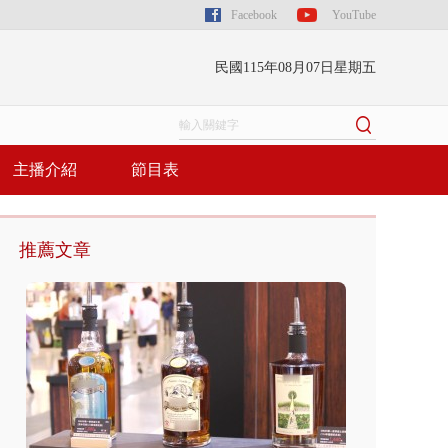
Facebook
YouTube
民國115年08月07日星期五
主播介紹
節目表
推薦文章