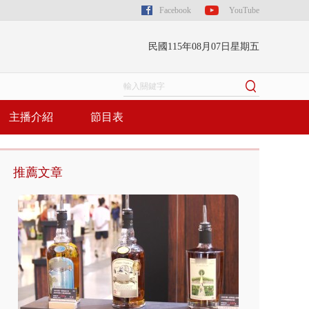
Facebook
YouTube
民國115年08月07日星期五
主播介紹
節目表
推薦文章