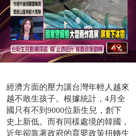
經濟方面的壓力讓台灣年輕人越來
越不敢生孩子。根據統計，4月全
國只有不到9000位新生兒，創下
史上新低。而有同樣處境的韓國，
近年卻靠著政府的育嬰政策扭轉生