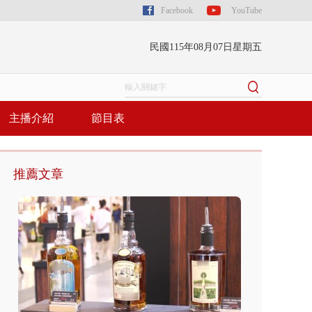
Facebook
YouTube
民國115年08月07日星期五
主播介紹
節目表
推薦文章