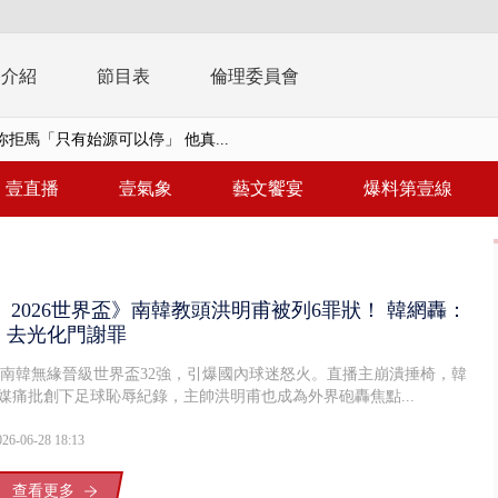
播介紹
節目表
倫理委員會
拒馬「只有始源可以停」 他真...
稿」嗆爆盧秀燕 2028總統戰提...
壹直播
壹氣象
藝文饗宴
爆料第壹線
個資爭議 連戰媳婦轟財政部不負責任
戲水失蹤！ 搜救艇翻覆4警消落...
2026世界盃》南韓教頭洪明甫被列6罪狀！ 韓網轟：
0.8億」 名律師聯手掮客騙買「B...
去光化門謝罪
演習第二日 防護關鍵基礎設施
南韓無緣晉級世界盃32強，引爆國內球迷怒火。直播主崩潰捶椅，韓
媒痛批創下足球恥辱紀錄，主帥洪明甫也成為外界砲轟焦點...
0萬筆個資！ 網軍洩密中共遭起訴...
026-06-28 18:13
禍 砂石車為閃避悚撞4車釀3傷
查看更多
..北市「颱風整備假」？ 蔣萬安...