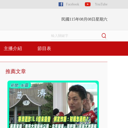
Facebook
YouTube
民國115年08月08日星期六
主播介紹
節目表
推薦文章