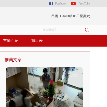
Facebook
YouTube
民國115年08月08日星期六
主播介紹
節目表
推薦文章