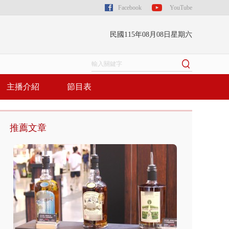
Facebook
YouTube
民國115年08月08日星期六
主播介紹
節目表
推薦文章