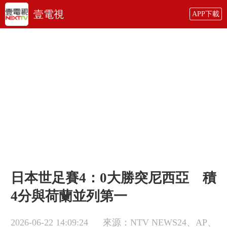
壹電視
APP下載
日本世足賽4：0大勝突尼西亞 積
4分與荷蘭並列第一
2026-06-22 14:09:24
來源：NTV NEWS24、AP、