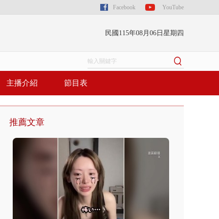
Facebook
YouTube
民國115年08月06日星期四
主播介紹
節目表
推薦文章