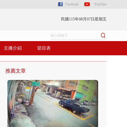
Facebook
YouTube
民國115年08月07日星期五
主播介紹
節目表
推薦文章