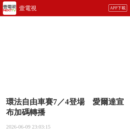
壹電視
APP下載
環法自由車賽7／4登場 愛爾達宣
布加碼轉播
2026-06-09 23:03:15