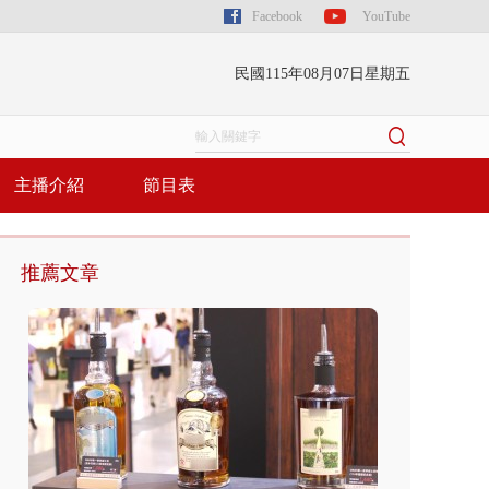
Facebook
YouTube
民國115年08月07日星期五
主播介紹
節目表
推薦文章