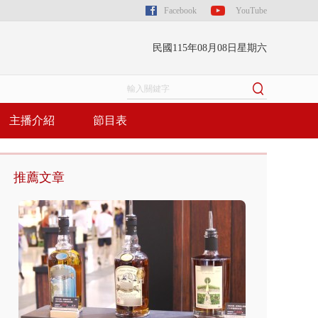
Facebook
YouTube
民國115年08月08日星期六
主播介紹
節目表
推薦文章