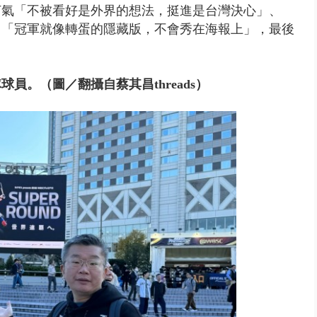
打氣「不被看好是外界的想法，挺進是台灣決心」、
、「冠軍就像轉蛋的隱藏版，不會秀在海報上」，最後
。（圖／翻攝自蔡其昌threads）