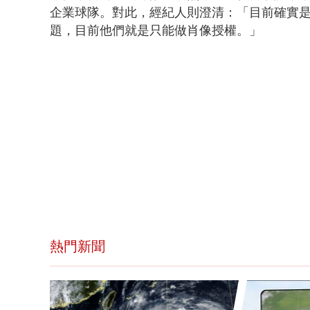
企業球隊。對此，經紀人則澄清：「
目前確實
題，目前他們就是只能做肖像授權。」
熱門新聞