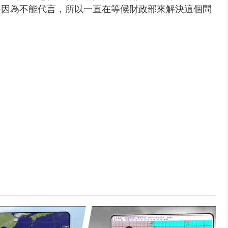
是因為不能代言，所以一直在等候財政部來解決這個問