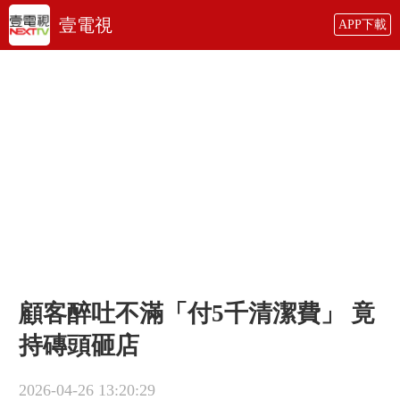
壹電視
APP下載
顧客醉吐不滿「付5千清潔費」 竟
持磚頭砸店
2026-04-26 13:20:29